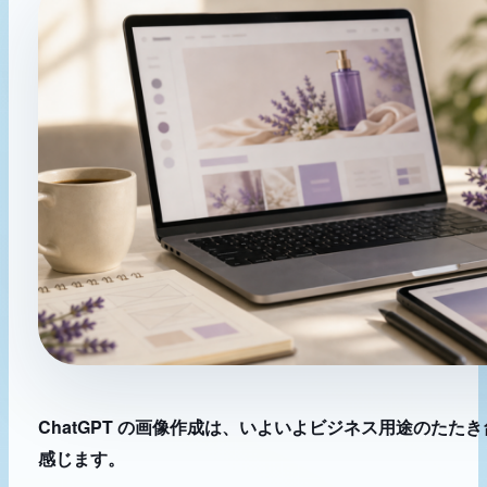
ChatGPT の画像作成は、いよいよビジネス用途のた
感じます。