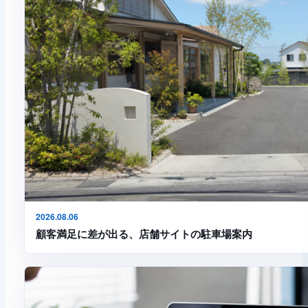
2026.08.06
顧客満足に差が出る、店舗サイトの駐車場案内