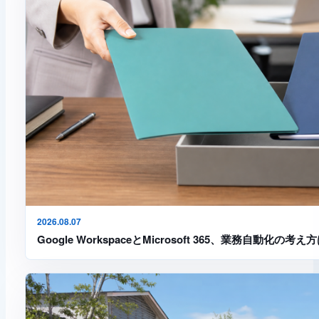
2026.08.07
Google WorkspaceとMicrosoft 365、業務自動化の