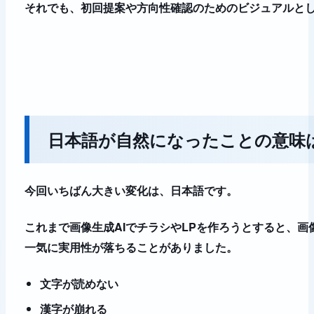
それでも、初回提案や方向性確認のためのビジュアルと
日本語が自然になったことの意味
今回いちばん大きい変化は、日本語です。
これまで画像生成AIでチラシやLPを作ろうとすると、
一気に実用性が落ちることがありました。
文字が読めない
漢字が崩れる