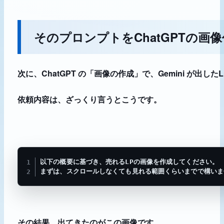
そのプロンプトをChatGPTの画
次に、ChatGPT の「画像の作成」で、Gemini が出
依頼内容は、ざっくり言うとこうです。
以下の概要に基づき、売れるLPの画像を作成してください。

まずは、スクロールしなくても見れる範囲くらいまでで構いま
その結果、出てきたのがこの画像です。