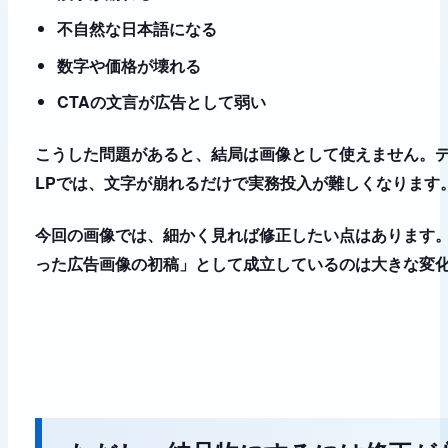
不自然な日本語になる
数字や価格が壊れる
CTAの文言が広告として弱い
こうした問題があると、結局は画像として使えません。
LPでは、文字が崩れるだけで実務投入が難しくなります
今回の画像では、細かく見れば修正したい点はあります
った広告画像の初稿」として成立しているのは大きな変