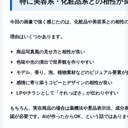
特に美容系・化粧品系との相性が
今回の画像で強く感じたのは、化粧品や美容系との相性
理由はいくつかあります。
商品写真風の見せ方と相性が良い
色味や光の演出で世界観を作りやすい
モデル、香り、泡、植物素材などのビジュアル要素が
感情に寄り添うコピーとデザインの相性が良い
LPやチラシとして「それっぽさ」が伝わりやすい
もちろん、実在商品の場合は薬機法や景品表示法、成分
認が必要です。AIが作ったからOK、という話ではありま