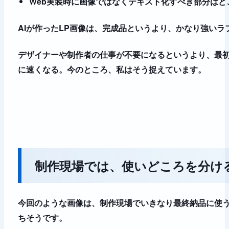
Web実装時に画像ではなくテキスト化すべき部分はど
AIが作ったLP画像は、完成品というより、
かなり強いラ
デザイナーや制作者の仕事が不要になるというより、最
に速くなる。今のところ、私はそう捉えています。
制作現場では、使いどころを分け
今回のような画像は、制作現場でいきなり最終納品に使
ちそうです。