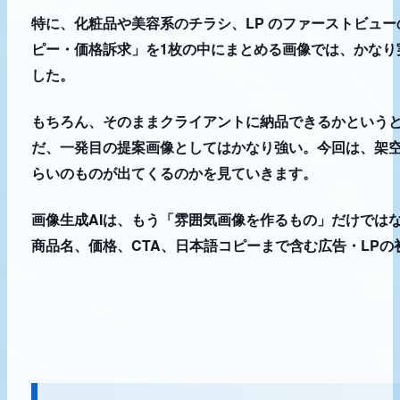
特に、化粧品や美容系のチラシ、LP のファーストビュ
ピー・価格訴求」を1枚の中にまとめる画像では、かなり
した。
もちろん、そのままクライアントに納品できるかという
だ、一発目の提案画像としてはかなり強い。今回は、架空の
らいのものが出てくるのかを見ていきます。
画像生成AIは、もう「雰囲気画像を作るもの」だけでは
商品名、価格、CTA、日本語コピーまで含む広告・LP