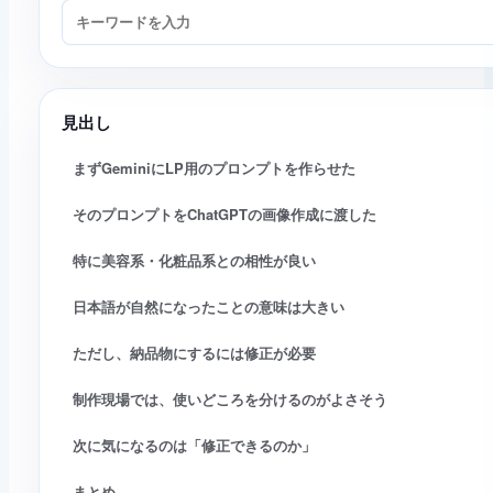
ブログ記事を検索
見出し
まずGeminiにLP用のプロンプトを作らせた
そのプロンプトをChatGPTの画像作成に渡した
特に美容系・化粧品系との相性が良い
日本語が自然になったことの意味は大きい
ただし、納品物にするには修正が必要
制作現場では、使いどころを分けるのがよさそう
次に気になるのは「修正できるのか」
まとめ