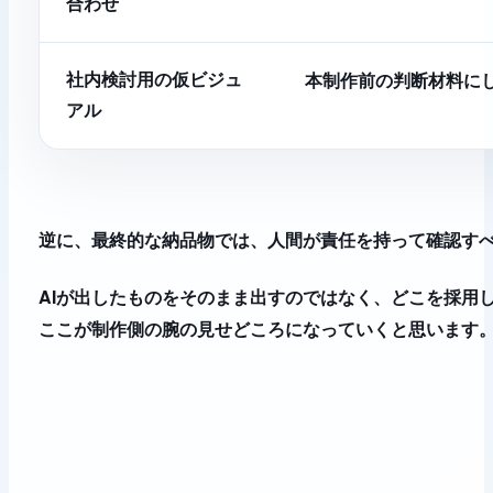
合わせ
本制作前の判断材料に
社内検討用の仮ビジュ
アル
逆に、最終的な納品物では、人間が責任を持って確認す
AIが出したものをそのまま出すのではなく、どこを採用
ここが制作側の腕の見せどころになっていくと思います