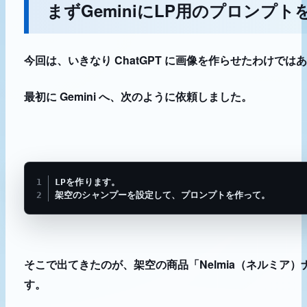
まずGeminiにLP用のプロンプ
今回は、いきなり ChatGPT に画像を作らせたわけでは
最初に Gemini へ、次のように依頼しました。
LPを作ります。

架空のシャンプーを設定して、プロンプトを作って。
そこで出てきたのが、架空の商品「Nelmia（ネルミア
す。