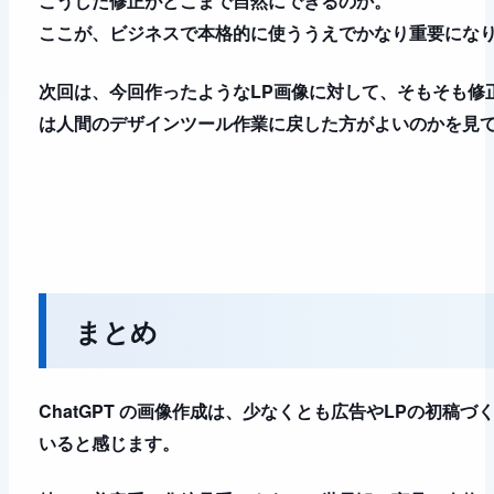
こうした修正がどこまで自然にできるのか。
ここが、ビジネスで本格的に使ううえでかなり重要にな
次回は、今回作ったようなLP画像に対して、そもそも修
は人間のデザインツール作業に戻した方がよいのかを見
まとめ
ChatGPT の画像作成は、少なくとも広告やLPの初稿
いると感じます。