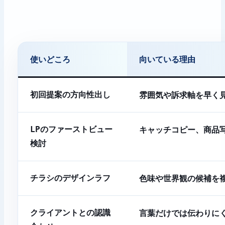
使いどころ
向いている理由
雰囲気や訴求軸を早く
初回提案の方向性出し
キャッチコピー、商品写
LPのファーストビュー
検討
色味や世界観の候補を
チラシのデザインラフ
言葉だけでは伝わりに
クライアントとの認識