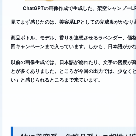
ChatGPTの画像作成で生成した、架空シャンプーL
見てまず感じたのは、
美容系LPとしての完成度がかなり
商品ボトル、モデル、香りを連想させるラベンダー、価格
回キャンペーンまで入っています。しかも、日本語がか
以前の画像生成では、日本語が崩れたり、文字の密度が
とが多くありました。ところが今回の出力では、少なくと
い」と感じられるところまで来ています。