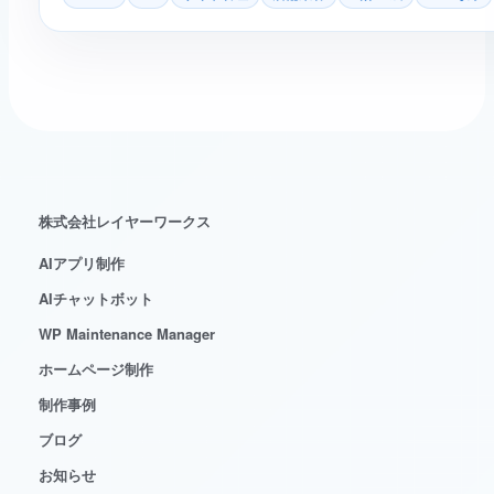
株式会社レイヤーワークス
AIアプリ制作
AIチャットボット
WP Maintenance Manager
ホームページ制作
制作事例
ブログ
お知らせ