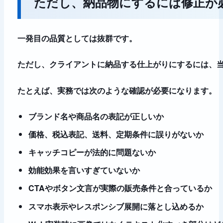
ただし、納品物にするには修正が
一発目の品質としては抜群です。
ただし、クライアントに納品する仕上がりにするには、
たとえば、実務では次のような確認が必要になります。
ブランド名や商品名の表記が正しいか
価格、税込表記、送料、定期条件に誤りがないか
キャッチコピーが法的に問題ないか
効能効果を言いすぎていないか
CTAやボタン文言が実際の販売条件と合っているか
スマホ表示やレスポンシブ展開に落とし込めるか