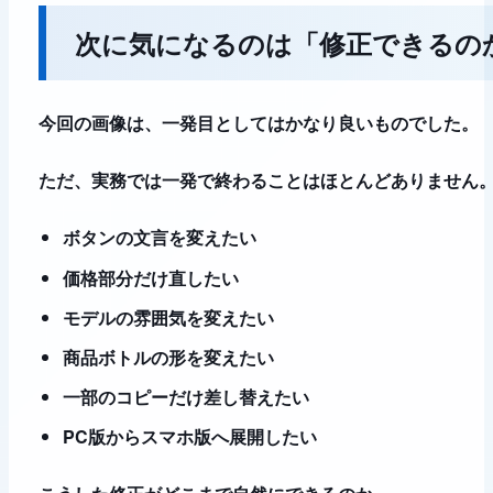
次に気になるのは「修正できるの
今回の画像は、一発目としてはかなり良いものでした。
ただ、実務では一発で終わることはほとんどありません
ボタンの文言を変えたい
価格部分だけ直したい
モデルの雰囲気を変えたい
商品ボトルの形を変えたい
一部のコピーだけ差し替えたい
PC版からスマホ版へ展開したい