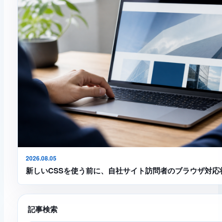
2026.08.05
新しいCSSを使う前に、自社サイト訪問者のブラウザ対応
記事検索