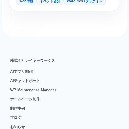
Web導線
イベント告知
WordPressプラグイン
株式会社レイヤーワークス
AIアプリ制作
AIチャットボット
WP Maintenance Manager
ホームページ制作
制作事例
ブログ
お知らせ