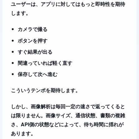
ユーザーは、アプリに対してはもっと即時性を期待
します。
カメラで撮る
ボタンを押す
すぐ結果が出る
間違っていれば軽く直す
保存して次へ進む
こういうテンポを期待します。
しかし、画像解析は毎回一定の速さで返ってくると
は限りません。画像サイズ、通信状態、書類の複雑
さ、API側の状態などによって、待ち時間に揺れが
あります。