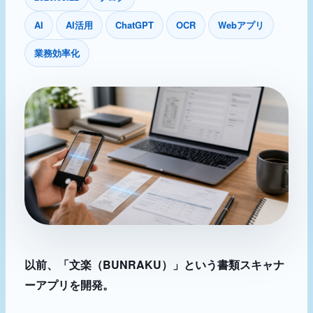
AI
AI活用
ChatGPT
OCR
Webアプリ
業務効率化
以前、「文楽（BUNRAKU）」という書類スキャナ
ーアプリを開発。