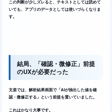
この判断が少しズレると、テキストとしては読めて
いても、アプリのデータとしては使いづらくなりま
す。
結局、「確認・微修正」前提
のUXが必要だった
文楽では、解析結果画面で「AIが抽出した値を確
認・微修正する」という前提を置いていました。
これはかなり大事です。