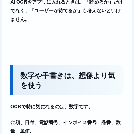
AI OCRをアプリに入れるときは、「読めるか」だけ
でなく、「ユーザーが待てるか」も考えないといけ
ません。
数字や手書きは、想像より気
を使う
OCRで特に気になるのは、数字です。
金額、日付、電話番号、インボイス番号、品番、数
量、単価。