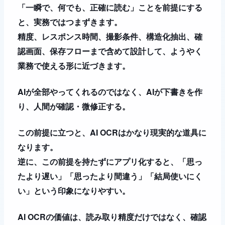
「一瞬で、何でも、正確に読む」ことを前提にする
と、実務ではつまずきます。
精度、レスポンス時間、撮影条件、構造化抽出、確
認画面、保存フローまで含めて設計して、ようやく
業務で使える形に近づきます。
AIが全部やってくれるのではなく、AIが下書きを作
り、人間が確認・微修正する。
この前提に立つと、AI OCRはかなり現実的な道具に
なります。
逆に、この前提を持たずにアプリ化すると、「思っ
たより遅い」「思ったより間違う」「結局使いにく
い」という印象になりやすい。
AI OCRの価値は、読み取り精度だけではなく、確認