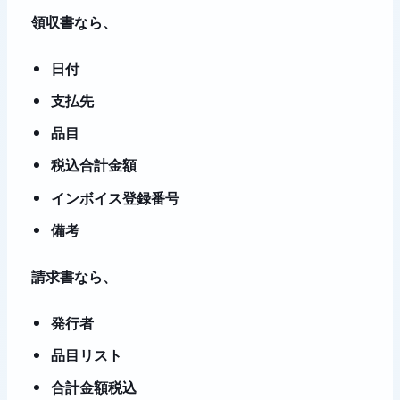
領収書なら、
日付
支払先
品目
税込合計金額
インボイス登録番号
備考
請求書なら、
発行者
品目リスト
合計金額税込