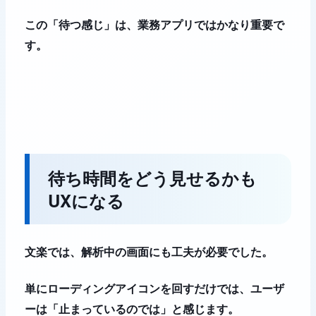
この「待つ感じ」は、業務アプリではかなり重要で
す。
待ち時間をどう見せるかも
UXになる
文楽では、解析中の画面にも工夫が必要でした。
単にローディングアイコンを回すだけでは、ユーザ
ーは「止まっているのでは」と感じます。