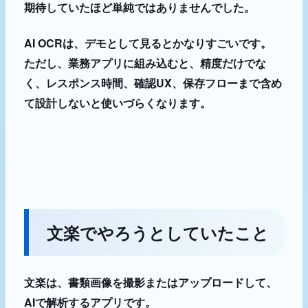
期待していたほど単純ではありませんでした。
AI OCRは、デモとして見るとかなりすごいです。
ただし、業務アプリに組み込むと、精度だけでな
く、レスポンス時間、確認UX、保存フローまで含め
て設計しないと使いづらくなります。
文楽でやろうとしていたこと
文楽は、書類画像を撮影またはアップロードして、
AIで解析するアプリです。