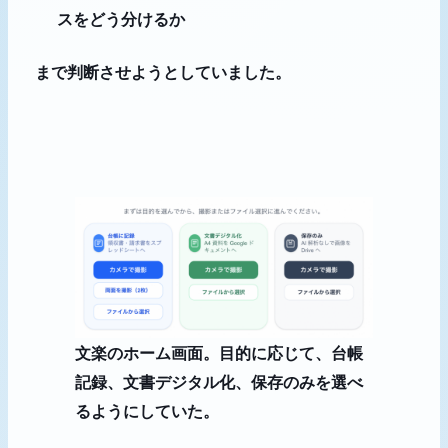
スをどう分けるか
まで判断させようとしていました。
文楽のホーム画面。目的に応じて、台帳
記録、文書デジタル化、保存のみを選べ
るようにしていた。