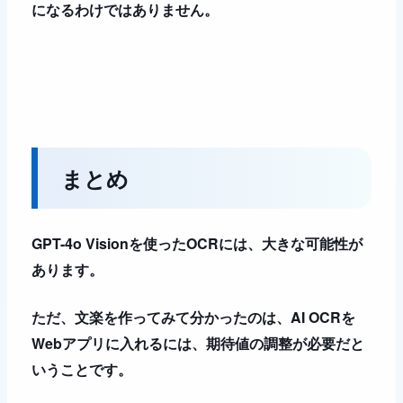
になるわけではありません。
まとめ
GPT-4o Visionを使ったOCRには、大きな可能性が
あります。
ただ、文楽を作ってみて分かったのは、AI OCRを
Webアプリに入れるには、期待値の調整が必要だと
いうことです。