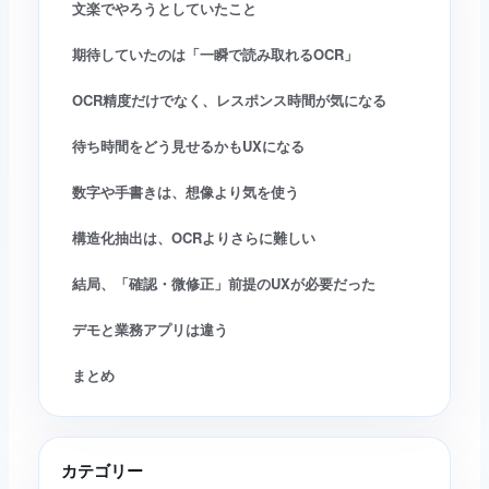
文楽でやろうとしていたこと
期待していたのは「一瞬で読み取れるOCR」
OCR精度だけでなく、レスポンス時間が気になる
待ち時間をどう見せるかもUXになる
数字や手書きは、想像より気を使う
構造化抽出は、OCRよりさらに難しい
結局、「確認・微修正」前提のUXが必要だった
デモと業務アプリは違う
まとめ
カテゴリー