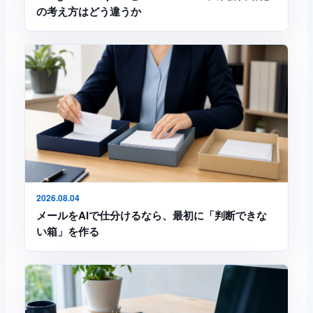
の考え方はどう違うか
2026.08.04
メールをAIで仕分けるなら、最初に「判断できな
い箱」を作る