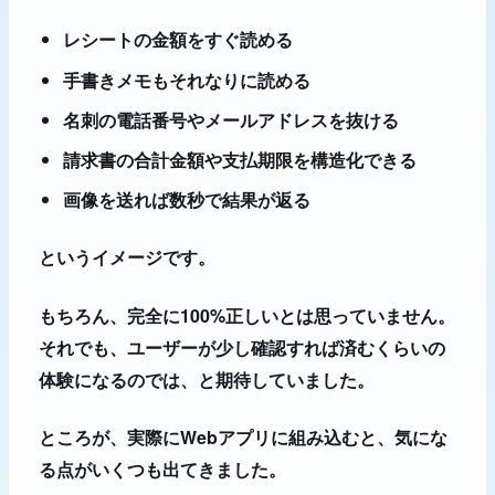
レシートの金額をすぐ読める
手書きメモもそれなりに読める
名刺の電話番号やメールアドレスを抜ける
請求書の合計金額や支払期限を構造化できる
画像を送れば数秒で結果が返る
というイメージです。
もちろん、完全に100%正しいとは思っていません。
それでも、ユーザーが少し確認すれば済むくらいの
体験になるのでは、と期待していました。
ところが、実際にWebアプリに組み込むと、気にな
る点がいくつも出てきました。