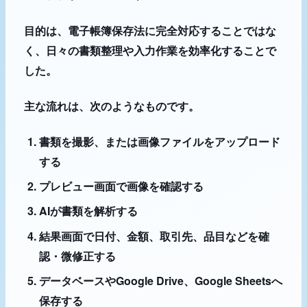
目的は、電子帳簿保存法に完全対応することではな
く、日々の書類整理や入力作業を効率化することで
した。
主な流れは、次のようなものです。
書類を撮影、または画像ファイルをアップロード
する
プレビュー画面で画像を確認する
AIが書類を解析する
結果画面で日付、金額、取引先、品目などを確
認・微修正する
データベースやGoogle Drive、Google Sheetsへ
保存する