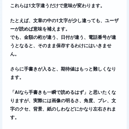
これらは1文字違うだけで意味が変わります。
たとえば、文章の中の1文字が少し違っても、ユーザ
ーが読めば意味を補えます。
でも、金額の桁が違う、日付が違う、電話番号が違
うとなると、そのまま保存するわけにはいきませ
ん。
さらに手書きが入ると、期待値はもっと難しくなり
ます。
「AIなら手書きも一瞬で読めるはず」と思いたくな
りますが、実際には画像の明るさ、角度、ブレ、文
字のクセ、背景、紙のしわなどにかなり左右されま
す。