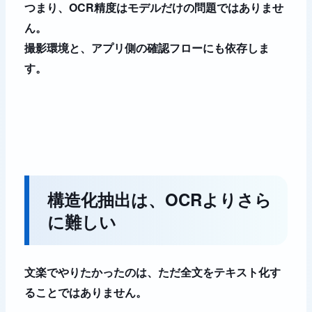
つまり、OCR精度はモデルだけの問題ではありませ
ん。
撮影環境と、アプリ側の確認フローにも依存しま
す。
構造化抽出は、OCRよりさら
に難しい
文楽でやりたかったのは、ただ全文をテキスト化す
ることではありません。