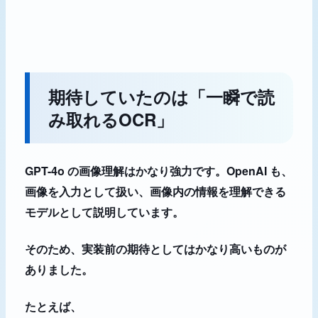
期待していたのは「一瞬で読
み取れるOCR」
GPT-4o の画像理解はかなり強力です。OpenAI も、
画像を入力として扱い、画像内の情報を理解できる
モデルとして説明しています。
そのため、実装前の期待としてはかなり高いものが
ありました。
たとえば、