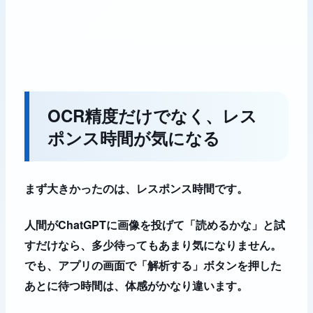
OCR精度だけでなく、レス
ポンス時間が気になる
まず大きかったのは、レスポンス時間です。
人間がChatGPTに画像を投げて「読めるかな」と試
すだけなら、多少待ってもあまり気になりません。
でも、アプリの画面で「解析する」ボタンを押した
あとに待つ時間は、体感がかなり違います。