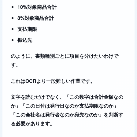
10%対象商品合計
8%対象商品合計
支払期限
振込先
のように、書類種別ごとに項目を分けたいわけで
す。
これはOCRより一段難しい作業です。
文字を読むだけでなく、「この数字は合計金額なの
か」「この日付は発行日なのか支払期限なのか」
「この会社名は発行者なのか宛先なのか」を判断す
る必要があります。