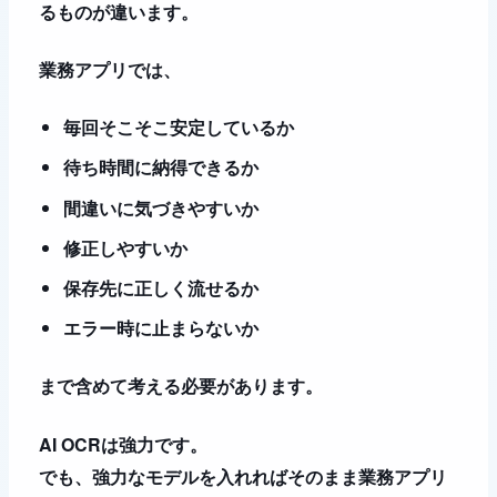
るものが違います。
業務アプリでは、
毎回そこそこ安定しているか
待ち時間に納得できるか
間違いに気づきやすいか
修正しやすいか
保存先に正しく流せるか
エラー時に止まらないか
まで含めて考える必要があります。
AI OCRは強力です。
でも、強力なモデルを入れればそのまま業務アプリ