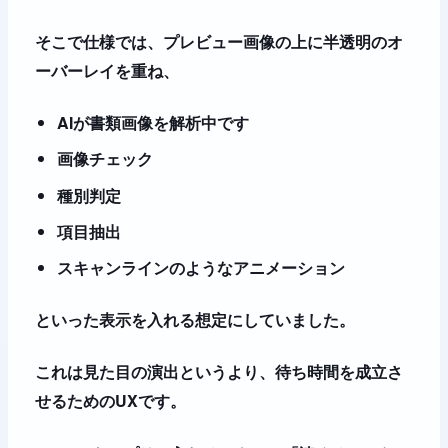
そこで仕様では、プレビュー画像の上に半透明のオ
ーバーレイを重ね、
AIが書類画像を解析中です
画像チェック
種別判定
項目抽出
スキャンラインのようなアニメーション
といった表示を入れる想定にしていました。
これは見た目の演出というより、待ち時間を成立さ
せるためのUXです。