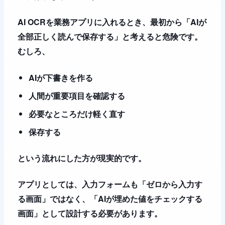
AI OCRを業務アプリに入れるとき、最初から「AIが
全部正しく読んで保存する」と考えると危険です。
むしろ、
AIが下書きを作る
人間が重要項目を確認する
必要なところだけ軽く直す
保存する
という流れにした方が現実的です。
アプリとしては、入力フォームも「ゼロから入力す
る画面」ではなく、「AIが埋めた値をチェックする
画面」として設計する必要があります。