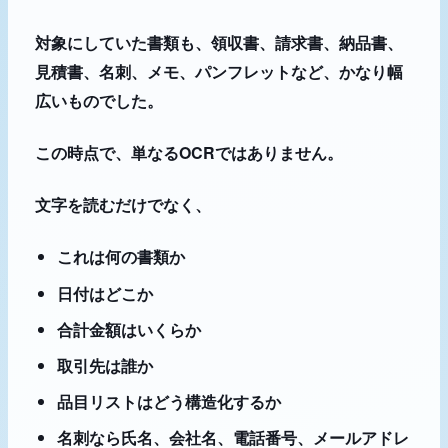
対象にしていた書類も、領収書、請求書、納品書、
見積書、名刺、メモ、パンフレットなど、かなり幅
広いものでした。
この時点で、単なるOCRではありません。
文字を読むだけでなく、
これは何の書類か
日付はどこか
合計金額はいくらか
取引先は誰か
品目リストはどう構造化するか
名刺なら氏名、会社名、電話番号、メールアドレ