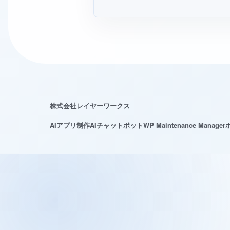
株式会社レイヤーワークス
AIアプリ制作
AIチャットボット
WP Maintenance Manager