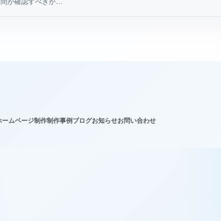
間が確認すべきか…
ホームページ制作
制作事例
ブログ
お知らせ
お問い合わせ