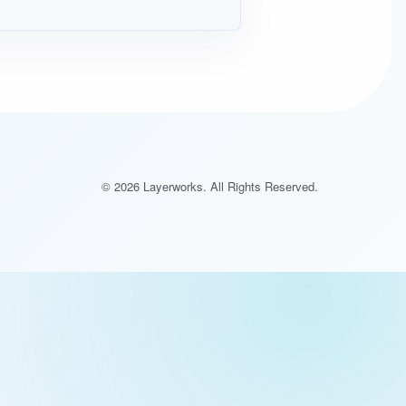
いて、相談内容の整理をお手伝いします。
© 2026 Layerworks. All Rights Reserved.