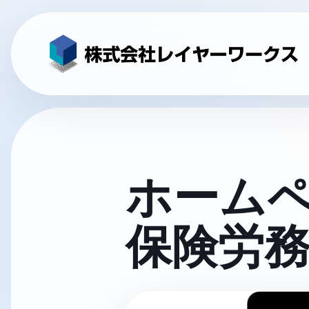
ホームペ
保険労務