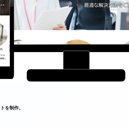
イトを制作。