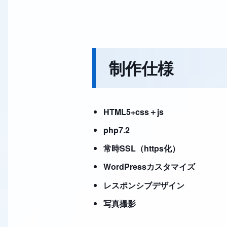
制作仕様
HTML5+css＋js
php7.2
常時SSL（https化）
WordPressカスタマイズ
レスポンシブデザイン
写真撮影