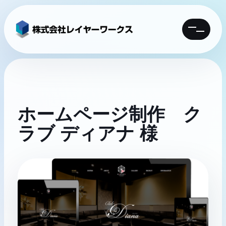
MENU
ホームページ制作 ク
ラブ ディアナ 様