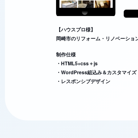
【ハウスプロ様】
岡崎市のリフォーム・リノベーショ
制作仕様
・HTML5+css＋js
・WordPress組込み＆カスタマイズ
・レスポンシブデザイン