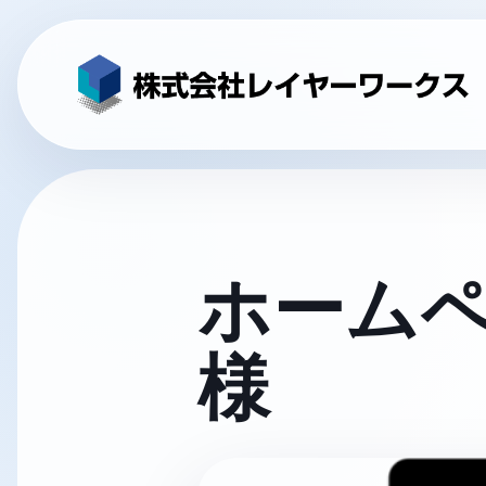
ホーム
様