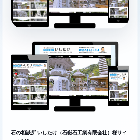
石の相談所 いしたけ（石嶽石工業有限会社）様サイ