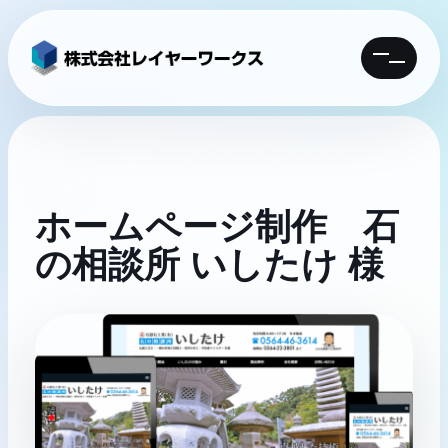
MENU
ホームページ制作 石
の相談所 いしたけ 様