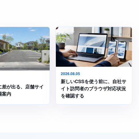
2026.08.05
新しいCSSを使う前に、自社サ
に差が出る、店舗サイ
イト訪問者のブラウザ対応状況
場案内
を確認する