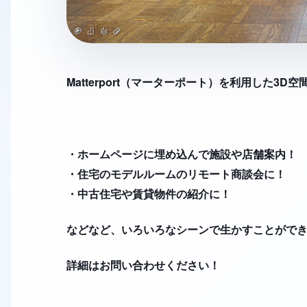
Matterport（マーターポート）を利用した3
・ホームページに埋め込んで施設や店舗案内！
・住宅のモデルルームのリモート商談会に！
・中古住宅や賃貸物件の紹介に！
などなど、いろいろなシーンで生かすことがで
詳細はお問い合わせください！