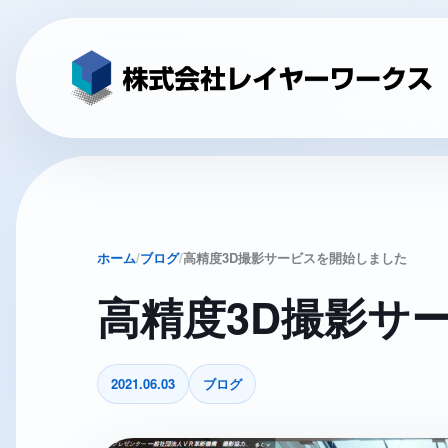
ホーム
ブログ
高精度3D撮影サービスを開始しました
高精度3D撮影サ
2021.06.03
ブログ