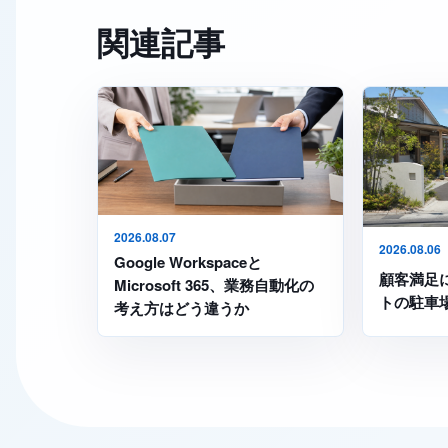
関連記事
2026.08.07
2026.08.06
Google Workspaceと
顧客満足
Microsoft 365、業務自動化の
トの駐車
考え方はどう違うか