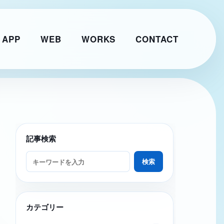
 APP
WEB
WORKS
CONTACT
記事検索
ブログ記事を検索
検索
カテゴリー