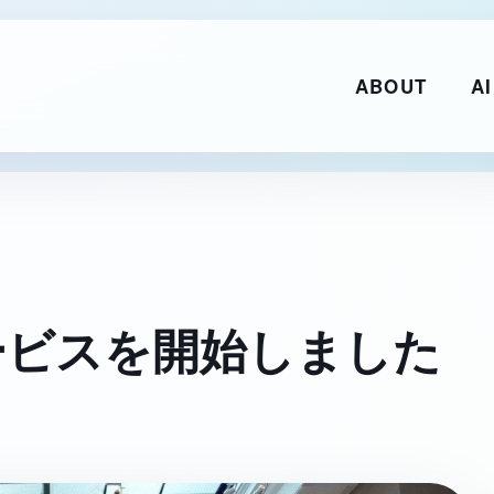
ABOUT
AI
ービスを開始しました