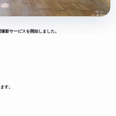
D空間撮影サービスを開始しました。
きます。