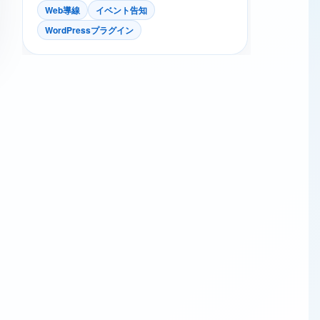
Web導線
イベント告知
WordPressプラグイン