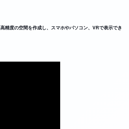
・高精度の空間を作成し、スマホやパソコン、VRで表示でき