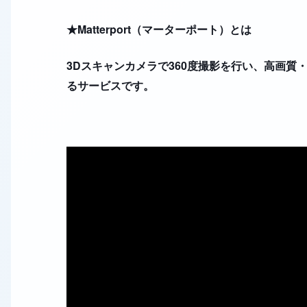
★Matterport（マーターポート）とは
3Dスキャンカメラで360度撮影を行い、高画質
るサービスです。