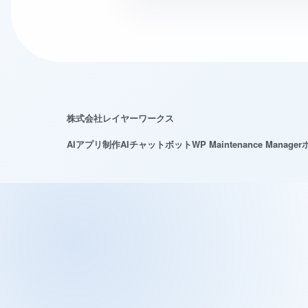
株式会社レイヤーワークス
AIアプリ制作
AIチャットボット
WP Maintenance Manager