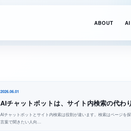
ABOUT
AI
2026.06.01
AIチャットボットは、サイト内検索の代わ
AIチャットボットとサイト内検索は役割が違います。検索はページを
言葉で聞きたい人向…