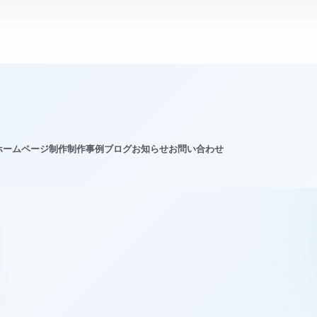
ホームページ制作
制作事例
ブログ
お知らせ
お問い合わせ