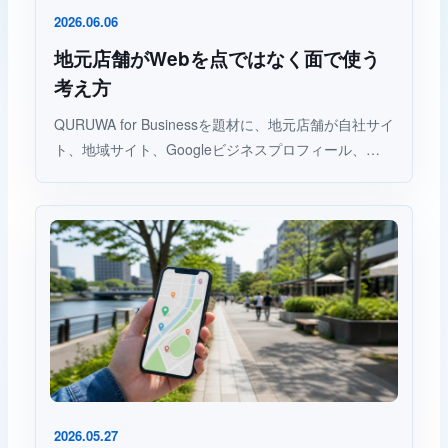
2026.06.06
地元店舗がWebを点ではなく面で使う
考え方
QURUWA for Businessを題材に、地元店舗が自社サイ
ト、地域サイト、Googleビジネスプロフィール、…
2026.05.27